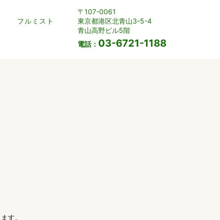
〒107-0061
東京都港区北青山3-5-4
フルミスト
青山高野ビル5階
03-6721-1188
電話：
ます。