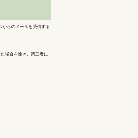
ムからのメールを受信する
った場合を除き、第三者に