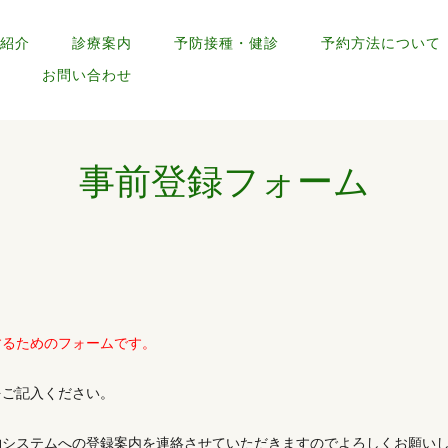
紹介
診療案内
予防接種・健診
予約方法について
お問い合わせ
事前登録フォーム
するためのフォームです。
記入ください。
テムへの登録案内を連絡させていただきますのでよろしくお願いし